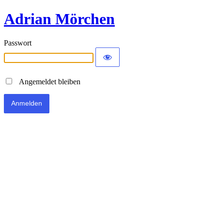
Adrian Mörchen
Passwort
Angemeldet bleiben